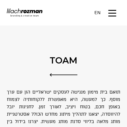
EN
TOAM
תואם בית מימון מנגישה לעסקים ישראליים הון עם ערך
מוסף. כך למעשה, היא מאפשרת ללקוחותיה לצמוח
באופן חכם, בטוח ויציב, לאורך זמן. לחגיגות יובל
להיווסדה, יצאנו לתהליך מיתוג מחדש הכולל אסטרטגיית
מותג מלאה בליווי סדנת מותג מעשית. יצרנו בידול בין