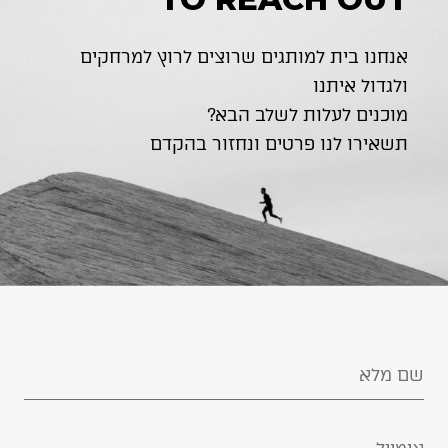
אנחנו בית למותגים שרוצים לרוץ למרחקים
ולגדול איתנו
מוכנים לעלות לשלב הבא?
תשאירו לנו פרטים ונחזור בהקדם