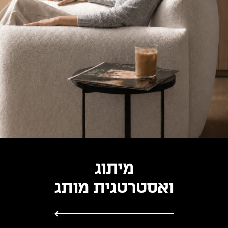
מיתוג
ואסטרטגית מותג