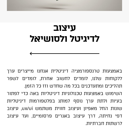
עיצוב
לדיגיטל ולסושיאל
באמצעות טרנספורמציה דיגיטלית אנחנו מייצרים ערך
ללקוחות שלנו, לומדים לחשוב אחרת, לומדים לשפר
תהליכים ומתעדכנים בכל מה שחדש וזז כל הזמן.
השימוש באמצעות טכנולוגיות דיגיטליות באה כדי לפתור
בעיות ולתת ערך נוסף למותג בפלטפורמות דיגיטליות
שונות החל מאפיון ועיצוב חווית משתמש ux/ui, עיצוב
דפי נחיתה, דרך עיצוב באנרים פרסומיים, ועד עיצוב
לרשתות חברתיות.