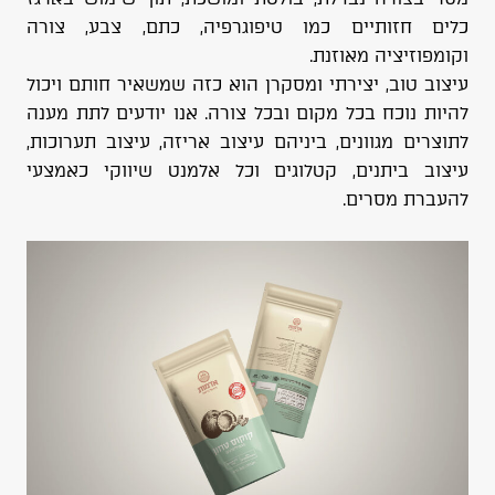
כלים חזותיים כמו טיפוגרפיה, כתם, צבע, צורה
וקומפוזיציה מאוזנת.
עיצוב טוב, יצירתי ומסקרן הוא כזה שמשאיר חותם ויכול
להיות נוכח בכל מקום ובכל צורה. אנו יודעים לתת מענה
לתוצרים מגוונים, ביניהם עיצוב אריזה, עיצוב תערוכות,
עיצוב ביתנים, קטלוגים וכל אלמנט שיווקי כאמצעי
להעברת מסרים.