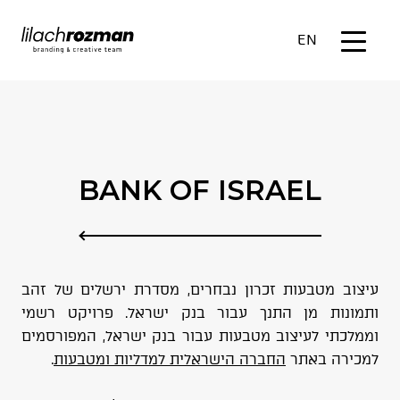
EN
BANK OF ISRAEL
עיצוב מטבעות זכרון נבחרים, מסדרת ירשלים של זהב
ותמונות מן התנך עבור בנק ישראל. פרויקט רשמי
וממלכתי לעיצוב מטבעות עבור בנק ישראל, המפורסמים
למכירה באתר
החברה הישראלית למדליות ומטבעות
.